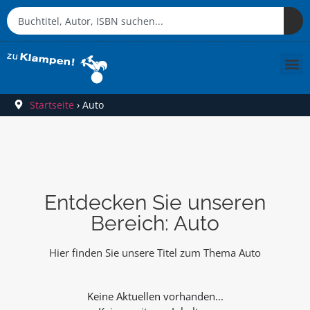
Startseite
›
Auto
Entdecken Sie unseren
Bereich: Auto
Hier finden Sie unsere Titel zum Thema Auto