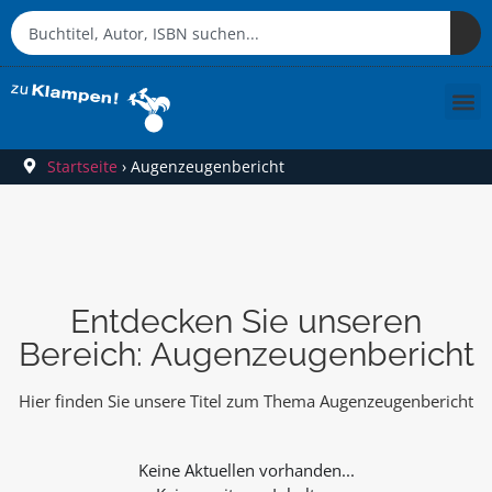
Startseite
›
Augenzeugenbericht
Entdecken Sie unseren
Bereich: Augenzeugenbericht
Hier finden Sie unsere Titel zum Thema Augenzeugenbericht