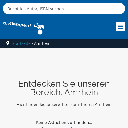
Startseite
›
Amrhein
Entdecken Sie unseren
Bereich: Amrhein
Hier finden Sie unsere Titel zum Thema Amrhein