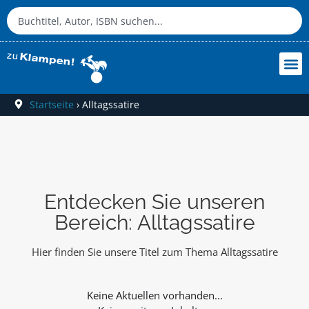
Startseite
›
Alltagssatire
Entdecken Sie unseren
Bereich: Alltagssatire
Hier finden Sie unsere Titel zum Thema Alltagssatire