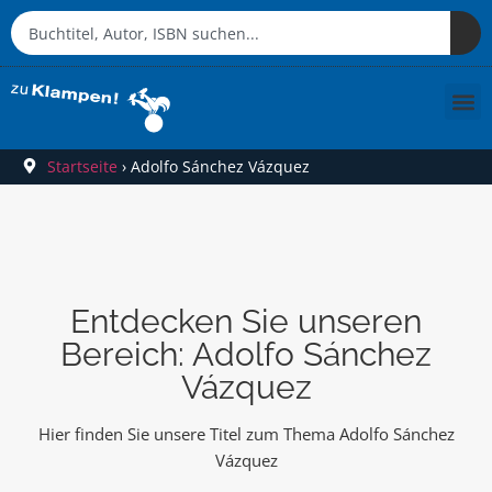
Startseite
›
Adolfo Sánchez Vázquez
Entdecken Sie unseren
Bereich: Adolfo Sánchez
Vázquez
Hier finden Sie unsere Titel zum Thema Adolfo Sánchez
Vázquez