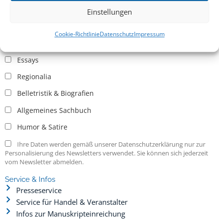
Einstellungen
Allgemein
Cookie-Richtlinie
Datenschutz
Impressum
Kritische Theorie / Philosophie
Essays
Regionalia
Belletristik & Biografien
Allgemeines Sachbuch
Humor & Satire
Ihre Daten werden gemäß unserer Datenschutzerklärung nur zur
Personalisierung des Newsletters verwendet. Sie können sich jederzeit
vom Newsletter abmelden.
Service & Infos
Presseservice
Service für Handel & Veranstalter
Infos zur Manuskripteinreichung