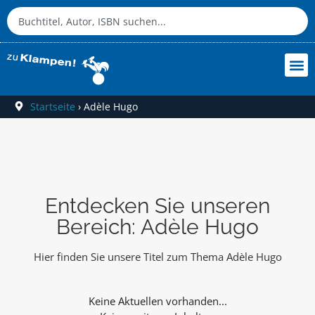
Startseite
›
Adèle Hugo
Entdecken Sie unseren
Bereich: Adèle Hugo
Hier finden Sie unsere Titel zum Thema Adèle Hugo