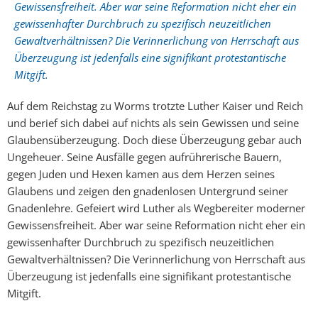
Gewissensfreiheit. Aber war seine Reformation nicht eher ein
gewissenhafter Durchbruch zu spezifisch neuzeitlichen
Gewaltverhältnissen? Die Verinnerlichung von Herrschaft aus
Überzeugung ist jedenfalls eine signifikant protestantische
Mitgift.
Auf dem Reichstag zu Worms trotzte Luther Kaiser und Reich
und berief sich dabei auf nichts als sein Gewissen und seine
Glaubensüberzeugung. Doch diese Überzeugung gebar auch
Ungeheuer. Seine Ausfälle gegen aufrührerische Bauern,
gegen Juden und Hexen kamen aus dem Herzen seines
Glaubens und zeigen den gnadenlosen Untergrund seiner
Gnadenlehre. Gefeiert wird Luther als Wegbereiter moderner
Gewissensfreiheit. Aber war seine Reformation nicht eher ein
gewissenhafter Durchbruch zu spezifisch neuzeitlichen
Gewaltverhältnissen? Die Verinnerlichung von Herrschaft aus
Überzeugung ist jedenfalls eine signifikant protestantische
Mitgift.