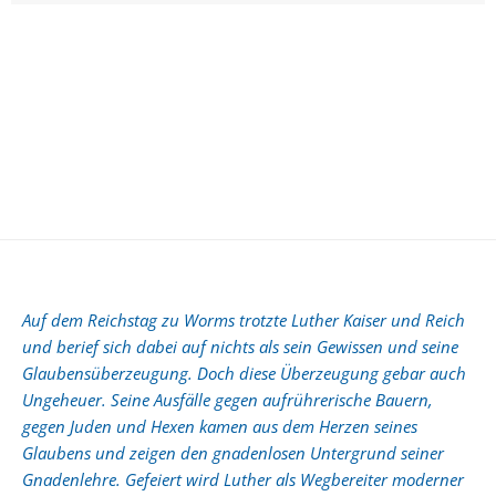
Auf dem Reichstag zu Worms trotzte Luther Kaiser und Reich
und berief sich dabei auf nichts als sein Gewissen und seine
Glaubensüberzeugung. Doch diese Überzeugung gebar auch
Ungeheuer. Seine Ausfälle gegen aufrührerische Bauern,
gegen Juden und Hexen kamen aus dem Herzen seines
Glaubens und zeigen den gnadenlosen Untergrund seiner
Gnadenlehre. Gefeiert wird Luther als Wegbereiter moderner