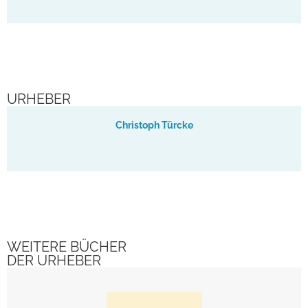
URHEBER
Christoph Türcke
WEITERE BÜCHER
DER URHEBER