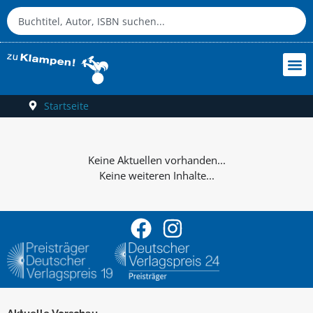
Startseite
Keine weiteren Inhalte...