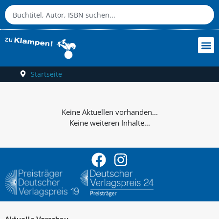
Startseite
Keine weiteren Inhalte...