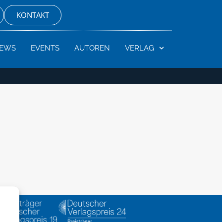
KONTAKT
EWS
EVENTS
AUTOREN
VERLAG