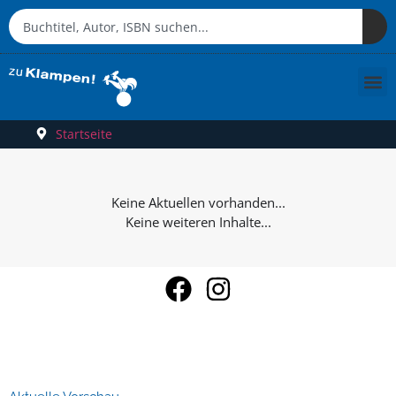
Startseite
Keine weiteren Inhalte...