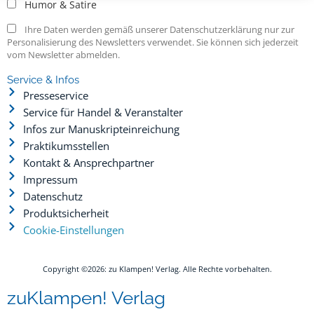
Humor & Satire
Ihre Daten werden gemäß unserer Datenschutzerklärung nur zur
Personalisierung des Newsletters verwendet. Sie können sich jederzeit
vom Newsletter abmelden.
Service & Infos
Presseservice
Service für Handel & Veranstalter
Infos zur Manuskripteinreichung
Praktikumsstellen
Kontakt & Ansprechpartner
Impressum
Datenschutz
Produktsicherheit
Cookie-Einstellungen
Copyright ©2026: zu Klampen! Verlag. Alle Rechte vorbehalten.
zuKlampen! Verlag