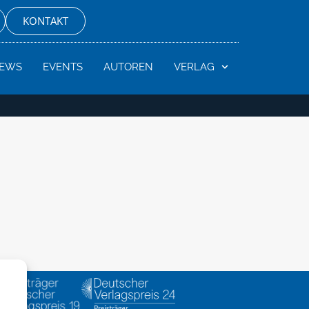
KONTAKT
EWS
EVENTS
AUTOREN
VERLAG