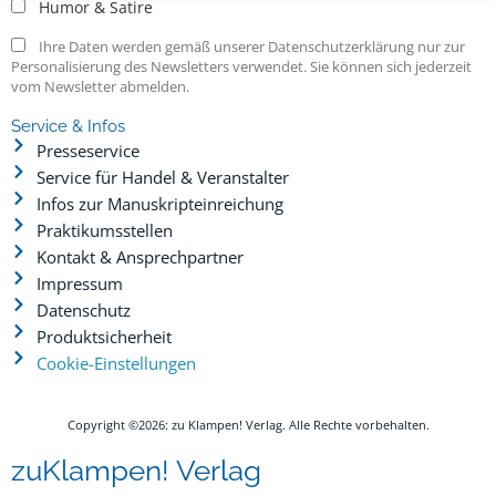
Humor & Satire
Ihre Daten werden gemäß unserer Datenschutzerklärung nur zur
Personalisierung des Newsletters verwendet. Sie können sich jederzeit
vom Newsletter abmelden.
Service & Infos
Presseservice
Service für Handel & Veranstalter
Infos zur Manuskripteinreichung
Praktikumsstellen
Kontakt & Ansprechpartner
Impressum
Datenschutz
Produktsicherheit
Cookie-Einstellungen
Copyright ©2026: zu Klampen! Verlag. Alle Rechte vorbehalten.
zuKlampen! Verlag