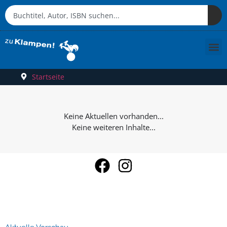
Startseite
Keine weiteren Inhalte...